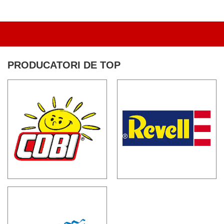
PRODUCATORI DE TOP