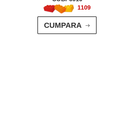
1109
CUMPARA