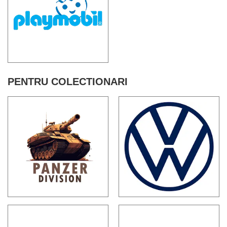
PENTRU COLECTIONARI