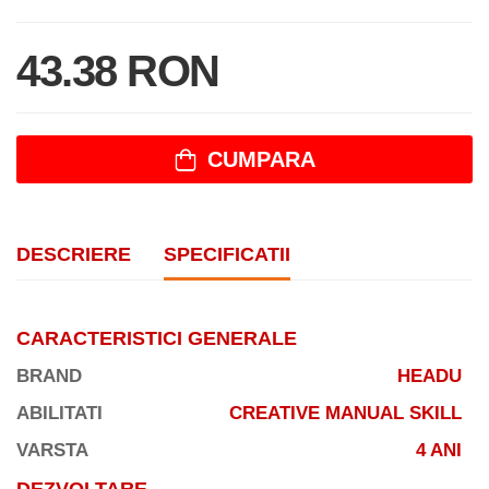
43.38 RON
CUMPARA
DESCRIERE
SPECIFICATII
CARACTERISTICI GENERALE
BRAND
HEADU
ABILITATI
CREATIVE MANUAL SKILL
VARSTA
4 ANI