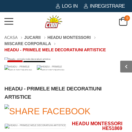
LOG IN
INREGISTRARE
0
JUCARII
HEADU MONTESSORI
ACASA
MISCARE CORPORALA
HEADU - PRIMELE MELE DECORATIUNI ARTISTICE
-3%
0 PIESE
HEADU - PRIMELE MELE DECORATIUNI
ARTISTICE
HEADU MONTESSORI
HE51869