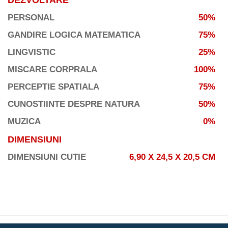
DEZVOLTARE
PERSONAL
50%
GANDIRE LOGICA MATEMATICA
75%
LINGVISTIC
25%
MISCARE CORPRALA
100%
PERCEPTIE SPATIALA
75%
CUNOSTIINTE DESPRE NATURA
50%
MUZICA
0%
DIMENSIUNI
DIMENSIUNI CUTIE
6,90 X 24,5 X 20,5 CM