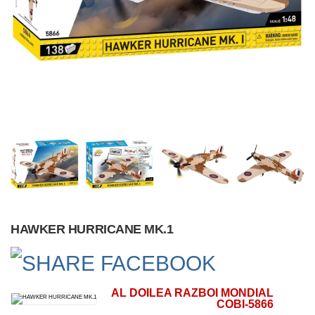
HAWKER HURRICANE MK.1
AL DOILEA RAZBOI MONDIAL
COBI-5866