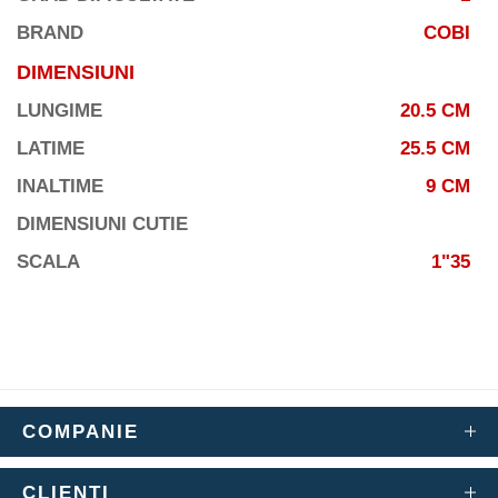
BRAND
COBI
DIMENSIUNI
LUNGIME
20.5 CM
LATIME
25.5 CM
INALTIME
9 CM
DIMENSIUNI CUTIE
SCALA
1"35
COMPANIE
CLIENTI