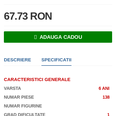
67.73 RON
ADAUGA CADOU
DESCRIERE
SPECIFICATII
CARACTERISTICI GENERALE
VARSTA
6 ANI
NUMAR PIESE
138
NUMAR FIGURINE
GRAD DIFICULTATE
1