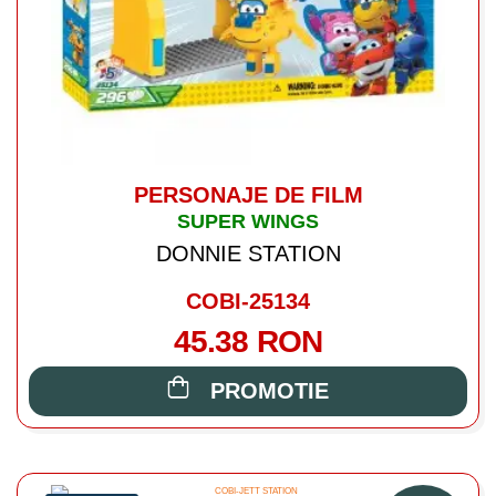
PERSONAJE DE FILM
SUPER WINGS
DONNIE STATION
COBI-25134
45.38 RON
PROMOTIE