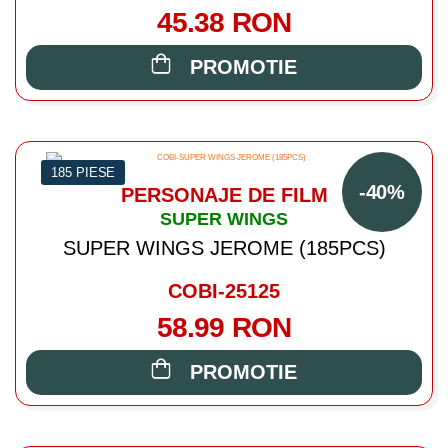
45.38 RON
PROMOTIE
185 PIESE
-40%
PERSONAJE DE FILM
SUPER WINGS
SUPER WINGS JEROME (185PCS)
COBI-25125
58.99 RON
PROMOTIE