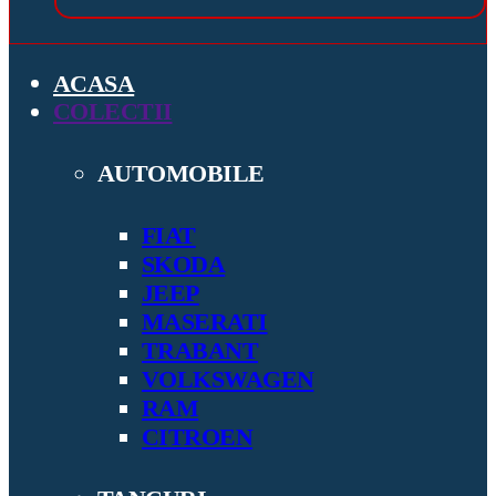
ACASA
COLECTII
AUTOMOBILE
FIAT
SKODA
JEEP
MASERATI
TRABANT
VOLKSWAGEN
RAM
CITROEN