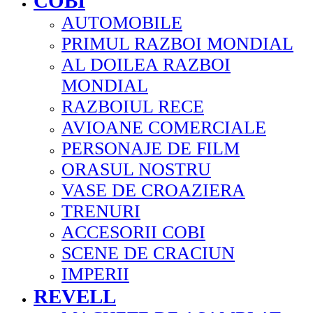
COBI
AUTOMOBILE
PRIMUL RAZBOI MONDIAL
AL DOILEA RAZBOI
MONDIAL
RAZBOIUL RECE
AVIOANE COMERCIALE
PERSONAJE DE FILM
ORASUL NOSTRU
VASE DE CROAZIERA
TRENURI
ACCESORII COBI
SCENE DE CRACIUN
IMPERII
REVELL