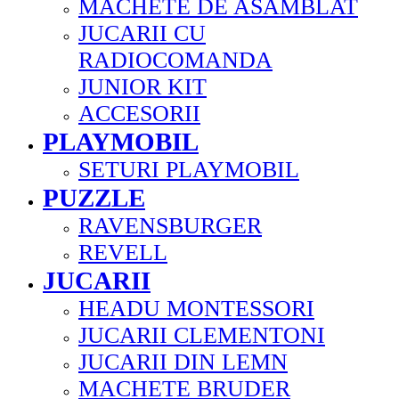
MACHETE DE ASAMBLAT
JUCARII CU
RADIOCOMANDA
JUNIOR KIT
ACCESORII
PLAYMOBIL
SETURI PLAYMOBIL
PUZZLE
RAVENSBURGER
REVELL
JUCARII
HEADU MONTESSORI
JUCARII CLEMENTONI
JUCARII DIN LEMN
MACHETE BRUDER