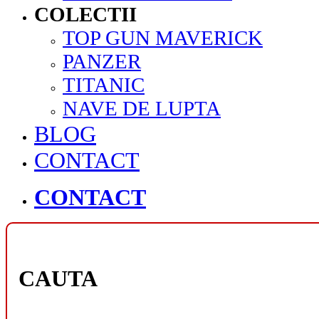
COLECTII
TOP GUN MAVERICK
PANZER
TITANIC
NAVE DE LUPTA
BLOG
CONTACT
CONTACT
CAUTA