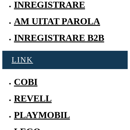
INREGISTRARE
AM UITAT PAROLA
INREGISTRARE B2B
LINK
COBI
REVELL
PLAYMOBIL