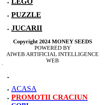
LEGO
PUZZLE
JUCARII
Copyright 2024 MONEY SEEDS
POWERED BY
AIWEB ARTIFICIAL INTELLIGENCE
WEB
`
MENU
ACASA
PROMOTII CRACIUN