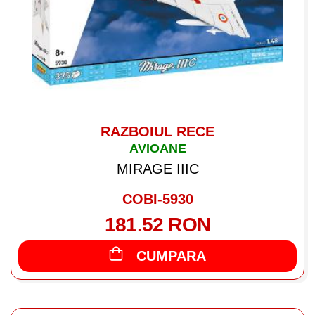
RAZBOIUL RECE
AVIOANE
MIRAGE IIIC
COBI-5930
181.52 RON
CUMPARA