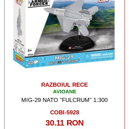
RAZBOIUL RECE
AVIOANE
MIG-29 NATO "FULCRUM" 1:300
COBI-5928
30.11 RON