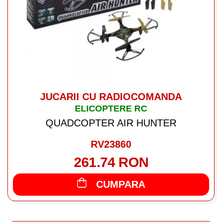
JUCARII CU RADIOCOMANDA
ELICOPTERE RC
QUADCOPTER AIR HUNTER
RV23860
261.74 RON
CUMPARA