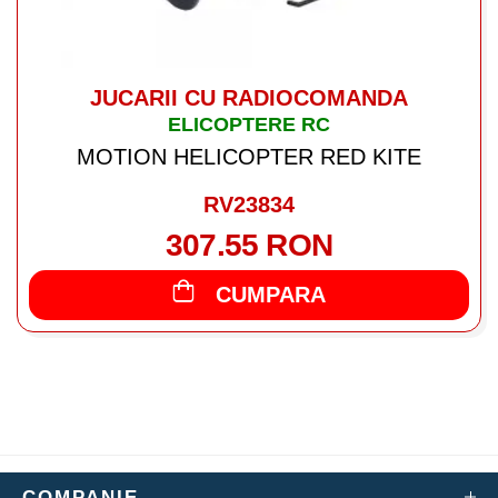
JUCARII CU RADIOCOMANDA
ELICOPTERE RC
MOTION HELICOPTER RED KITE
RV23834
307.55 RON
CUMPARA
COMPANIE