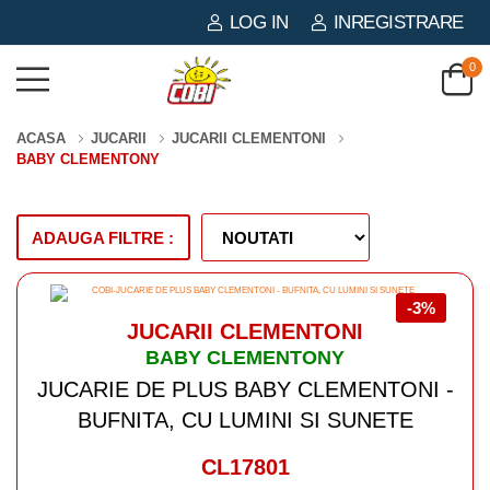
LOG IN
INREGISTRARE
0
ACASA
JUCARII
JUCARII CLEMENTONI
BABY CLEMENTONY
ADAUGA FILTRE :
-3%
JUCARII CLEMENTONI
BABY CLEMENTONY
JUCARIE DE PLUS BABY CLEMENTONI -
BUFNITA, CU LUMINI SI SUNETE
CL17801