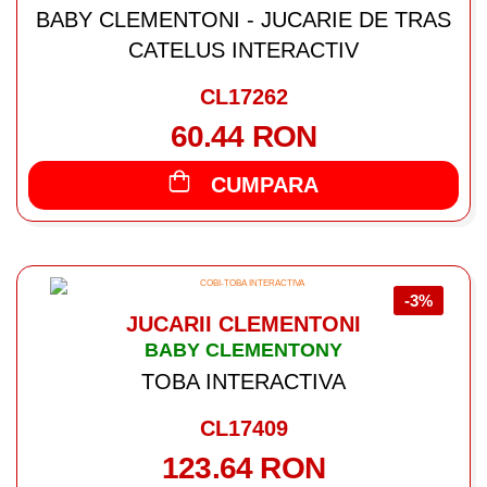
BABY CLEMENTONI - JUCARIE DE TRAS
CATELUS INTERACTIV
CL17262
60.44 RON
CUMPARA
-3%
JUCARII CLEMENTONI
BABY CLEMENTONY
TOBA INTERACTIVA
CL17409
123.64 RON