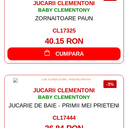
JUCARII CLEMENTONI
BABY CLEMENTONY
ZORNAITOARE PAUN
CL17325
40.15 RON
CUMPARA
-3%
JUCARII CLEMENTONI
BABY CLEMENTONY
JUCARIE DE BAIE - PRIMII MEI PRIETENI
CL17444