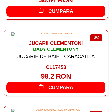
36.84 RON
CUMPARA
-3%
JUCARII CLEMENTONI
BABY CLEMENTONY
JUCARIE DE BAIE - CARACATITA
CL17458
98.2 RON
CUMPARA