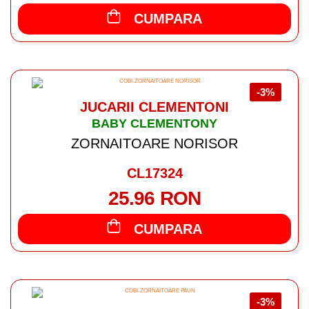
CUMPARA
-3%
JUCARII CLEMENTONI
BABY CLEMENTONY
ZORNAITOARE NORISOR
CL17324
25.96 RON
CUMPARA
-3%