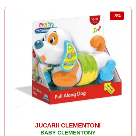
-3%
JUCARII CLEMENTONI
BABY CLEMENTONY