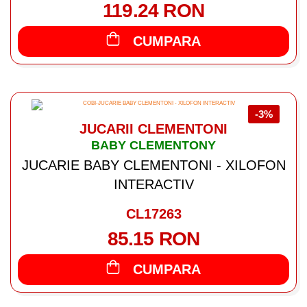
119.24 RON
CUMPARA
-3%
JUCARII CLEMENTONI
BABY CLEMENTONY
JUCARIE BABY CLEMENTONI - XILOFON
INTERACTIV
CL17263
85.15 RON
CUMPARA