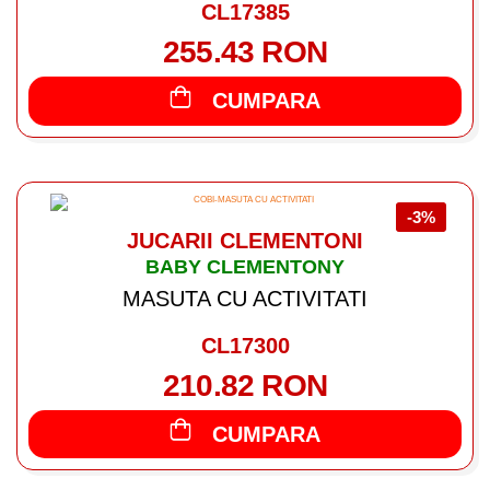
CL17385
255.43 RON
CUMPARA
-3%
JUCARII CLEMENTONI
BABY CLEMENTONY
MASUTA CU ACTIVITATI
CL17300
210.82 RON
CUMPARA