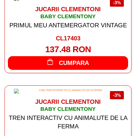
-3%
JUCARII CLEMENTONI
BABY CLEMENTONY
PRIMUL MEU ANTEMERGATOR VINTAGE
CL17403
137.48 RON
CUMPARA
-3%
JUCARII CLEMENTONI
BABY CLEMENTONY
TREN INTERACTIV CU ANIMALUTE DE LA
FERMA