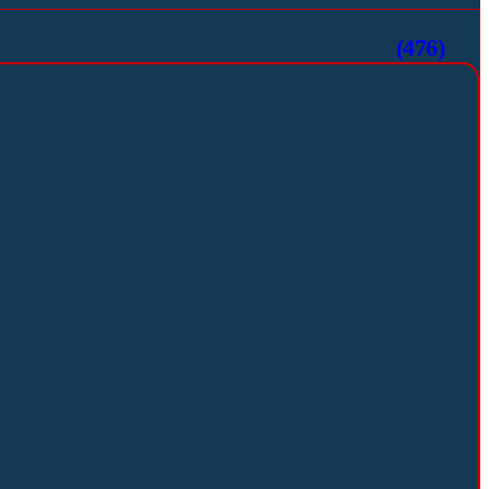
(476)