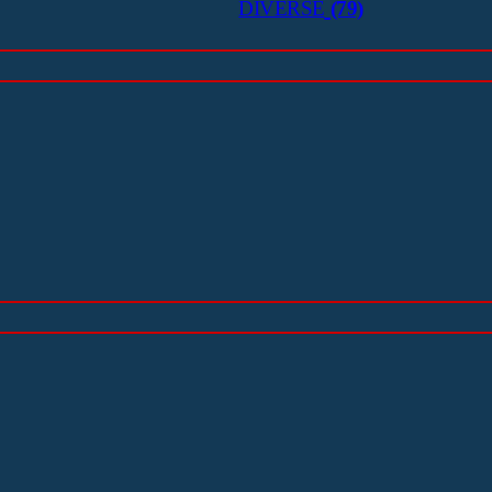
DIVERSE
(79)