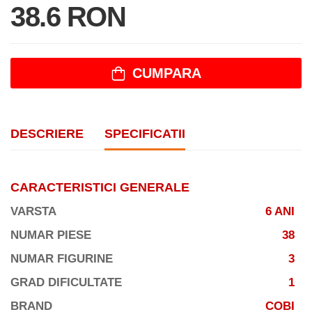
38.6 RON
CUMPARA
DESCRIERE
SPECIFICATII
CARACTERISTICI GENERALE
VARSTA
6 ANI
NUMAR PIESE
38
NUMAR FIGURINE
3
GRAD DIFICULTATE
1
BRAND
COBI