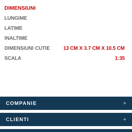
DIMENSIUNI
LUNGIME
LATIME
INALTIME
DIMENSIUNI CUTIE
13 CM X 3.7 CM X 10.5 CM
SCALA
1:35
COMPANIE
CLIENTI