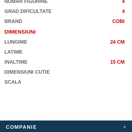
NUMAR FIGURINE
4
GRAD DIFICULTATE
4
BRAND
COBI
DIMENSIUNI
LUNGIME
24 CM
LATIME
INALTIME
15 CM
DIMENSIUNI CUTIE
SCALA
COMPANIE