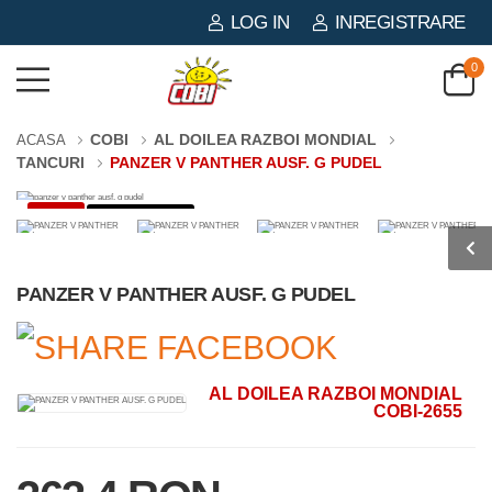
LOG IN
INREGISTRARE
0
COBI
AL DOILEA RAZBOI MONDIAL
ACASA
TANCURI
PANZER V PANTHER AUSF. G PUDEL
-3%
1133 PIESE
PANZER V PANTHER AUSF. G PUDEL
AL DOILEA RAZBOI MONDIAL
COBI-2655