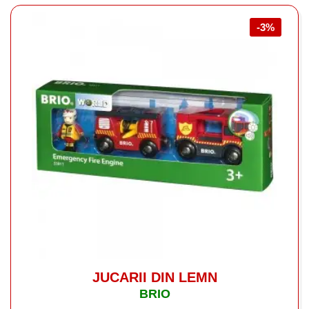
-3%
JUCARII DIN LEMN
BRIO