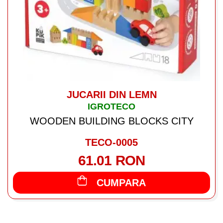
JUCARII DIN LEMN
IGROTECO
WOODEN BUILDING BLOCKS CITY
TECO-0005
61.01 RON
CUMPARA