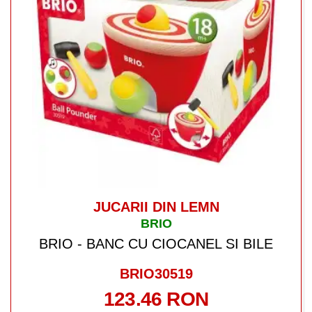
JUCARII DIN LEMN
BRIO
BRIO - BANC CU CIOCANEL SI BILE
BRIO30519
123.46 RON