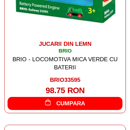
JUCARII DIN LEMN
BRIO
BRIO - LOCOMOTIVA MICA VERDE CU
BATERII
BRIO33595
98.75 RON
CUMPARA