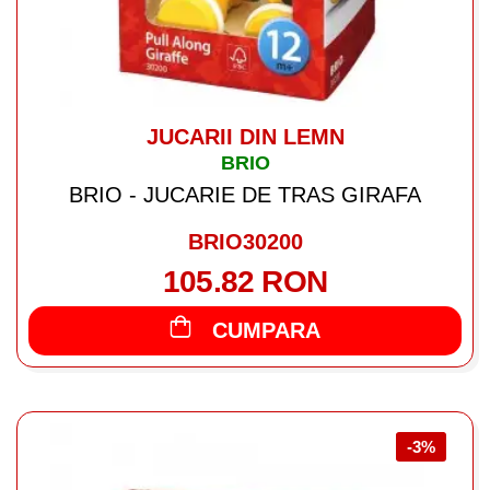
JUCARII DIN LEMN
BRIO
BRIO - JUCARIE DE TRAS GIRAFA
BRIO30200
105.82 RON
CUMPARA
-3%