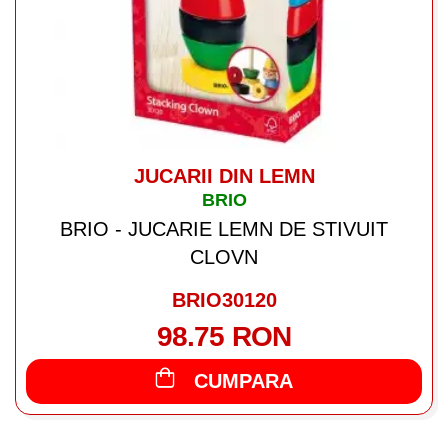
JUCARII DIN LEMN
BRIO
BRIO - JUCARIE LEMN DE STIVUIT
CLOVN
BRIO30120
98.75 RON
CUMPARA