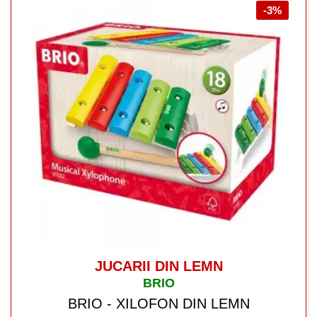
-3%
JUCARII DIN LEMN
BRIO
BRIO - XILOFON DIN LEMN