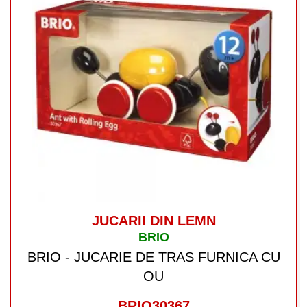
JUCARII DIN LEMN
BRIO
BRIO - JUCARIE DE TRAS FURNICA CU
OU
BRIO30367