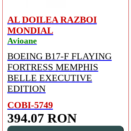
AL DOILEA RAZBOI
MONDIAL
Avioane
BOEING B17-F FLAYING
FORTRESS MEMPHIS
BELLE EXECUTIVE
EDITION
COBI-5749
394.07 RON