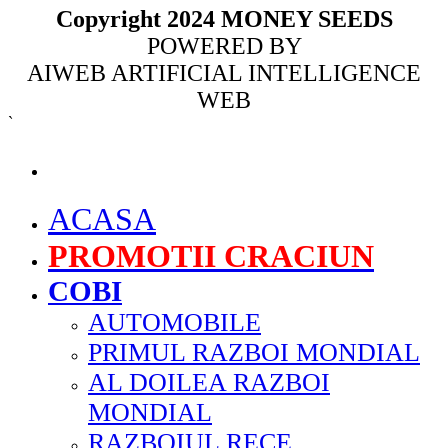
Copyright 2024 MONEY SEEDS
POWERED BY
AIWEB ARTIFICIAL INTELLIGENCE
WEB
`
MENU
ACASA
PROMOTII CRACIUN
COBI
AUTOMOBILE
PRIMUL RAZBOI MONDIAL
AL DOILEA RAZBOI
MONDIAL
RAZBOIUL RECE