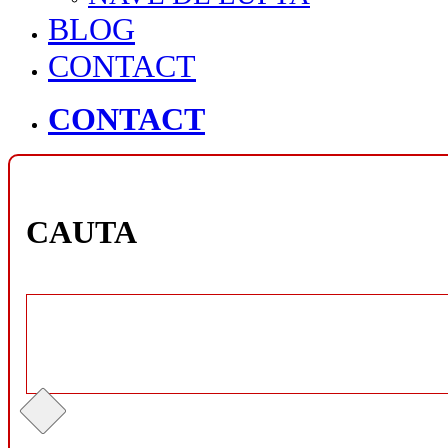
BLOG
CONTACT
CONTACT
CAUTA