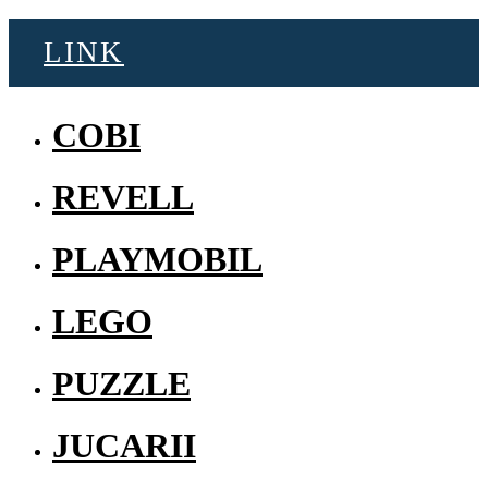
LINK
COBI
REVELL
PLAYMOBIL
LEGO
PUZZLE
JUCARII