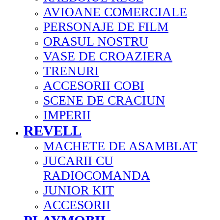
AVIOANE COMERCIALE
PERSONAJE DE FILM
ORASUL NOSTRU
VASE DE CROAZIERA
TRENURI
ACCESORII COBI
SCENE DE CRACIUN
IMPERII
REVELL
MACHETE DE ASAMBLAT
JUCARII CU
RADIOCOMANDA
JUNIOR KIT
ACCESORII