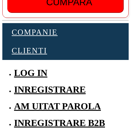
CUMPARA
COMPANIE
CLIENTI
LOG IN
INREGISTRARE
AM UITAT PAROLA
INREGISTRARE B2B