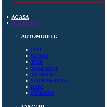
ACASA
COLECTII
AUTOMOBILE
FIAT
SKODA
JEEP
MASERATI
TRABANT
VOLKSWAGEN
RAM
CITROEN
TANCURI