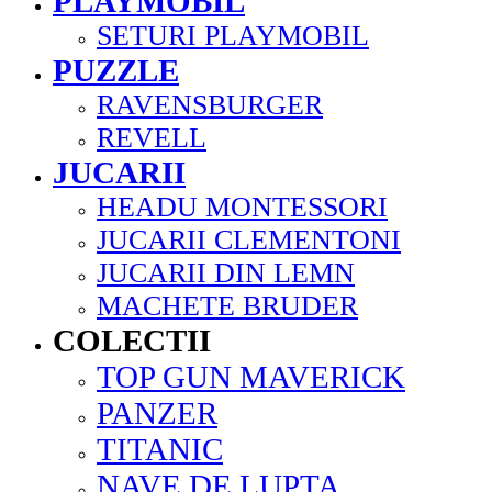
PLAYMOBIL
SETURI PLAYMOBIL
PUZZLE
RAVENSBURGER
REVELL
JUCARII
HEADU MONTESSORI
JUCARII CLEMENTONI
JUCARII DIN LEMN
MACHETE BRUDER
COLECTII
TOP GUN MAVERICK
PANZER
TITANIC
NAVE DE LUPTA