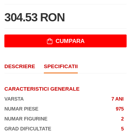
304.53 RON
CUMPARA
DESCRIERE
SPECIFICATII
CARACTERISTICI GENERALE
VARSTA
7 ANI
NUMAR PIESE
975
NUMAR FIGURINE
2
GRAD DIFICULTATE
5