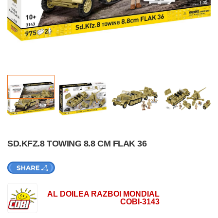
SD.KFZ.8 TOWING 8.8 CM FLAK 36
AL DOILEA RAZBOI MONDIAL
COBI-3143