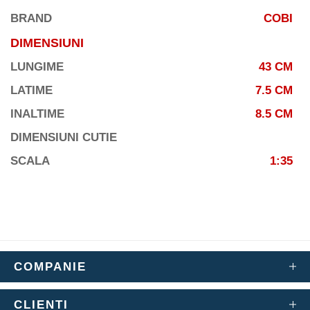
BRAND
COBI
DIMENSIUNI
LUNGIME
43 CM
LATIME
7.5 CM
INALTIME
8.5 CM
DIMENSIUNI CUTIE
SCALA
1:35
COMPANIE
CLIENTI