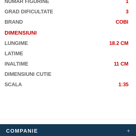
NUMAR FIGURINE
1
GRAD DIFICULTATE
3
BRAND
COBI
DIMENSIUNI
LUNGIME
18.2 CM
LATIME
INALTIME
11 CM
DIMENSIUNI CUTIE
SCALA
1:35
COMPANIE