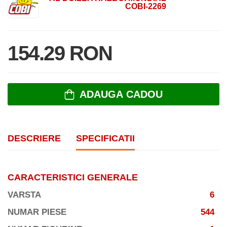
COBI-2269
154.29 RON
ADAUGA CADOU
DESCRIERE
SPECIFICATII
CARACTERISTICI GENERALE
VARSTA
6
NUMAR PIESE
544