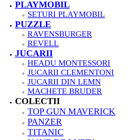
PLAYMOBIL
SETURI PLAYMOBIL
PUZZLE
RAVENSBURGER
REVELL
JUCARII
HEADU MONTESSORI
JUCARII CLEMENTONI
JUCARII DIN LEMN
MACHETE BRUDER
COLECTII
TOP GUN MAVERICK
PANZER
TITANIC