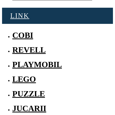
LINK
COBI
REVELL
PLAYMOBIL
LEGO
PUZZLE
JUCARII