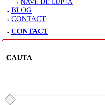
NAVE DE LUPTA
BLOG
CONTACT
CONTACT
CAUTA