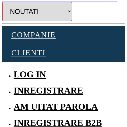
COMPANIE
CLIENTI
LOG IN
INREGISTRARE
AM UITAT PAROLA
INREGISTRARE B2B