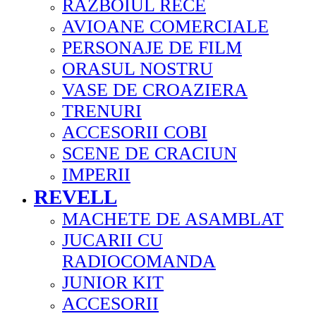
RAZBOIUL RECE
AVIOANE COMERCIALE
PERSONAJE DE FILM
ORASUL NOSTRU
VASE DE CROAZIERA
TRENURI
ACCESORII COBI
SCENE DE CRACIUN
IMPERII
REVELL
MACHETE DE ASAMBLAT
JUCARII CU
RADIOCOMANDA
JUNIOR KIT
ACCESORII