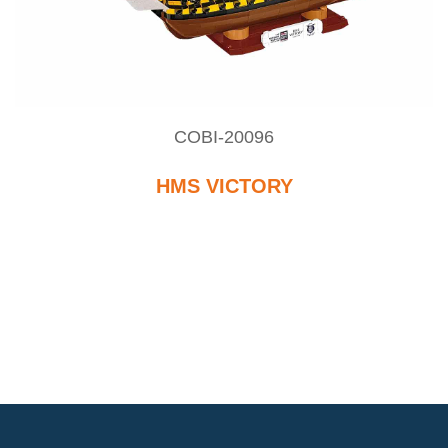
COBI-20096
HMS VICTORY