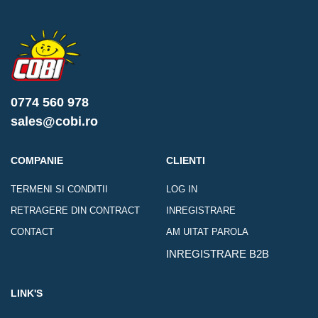
0774 560 978
sales@cobi.ro
COMPANIE
CLIENTI
TERMENI SI CONDITII
LOG IN
RETRAGERE DIN CONTRACT
INREGISTRARE
CONTACT
AM UITAT PAROLA
INREGISTRARE B2B
LINK'S