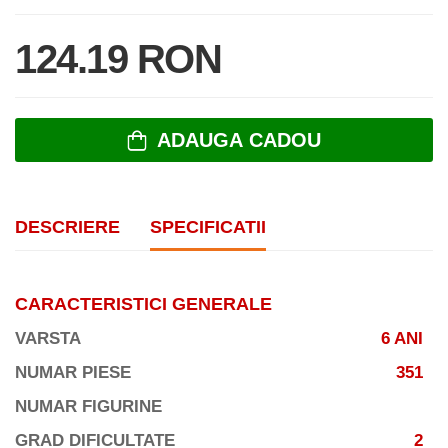
124.19 RON
ADAUGA CADOU
DESCRIERE
SPECIFICATII
CARACTERISTICI GENERALE
VARSTA
6 ANI
NUMAR PIESE
351
NUMAR FIGURINE
GRAD DIFICULTATE
2