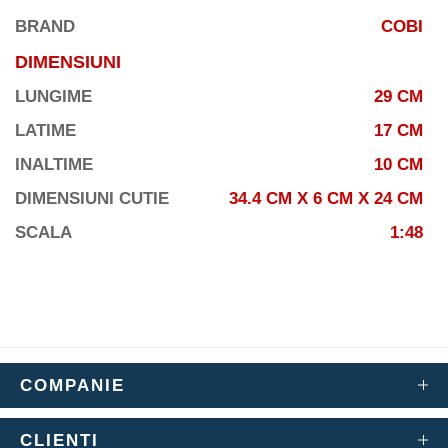
BRAND
COBI
DIMENSIUNI
LUNGIME
29 CM
LATIME
17 CM
INALTIME
10 CM
DIMENSIUNI CUTIE
34.4 CM X 6 CM X 24 CM
SCALA
1:48
COMPANIE
CLIENTI