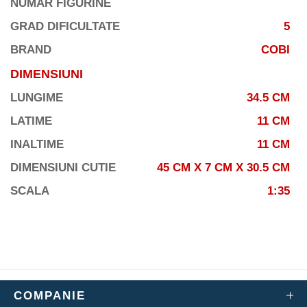
NUMAR FIGURINE
GRAD DIFICULTATE
5
BRAND
COBI
DIMENSIUNI
LUNGIME
34.5 CM
LATIME
11 CM
INALTIME
11 CM
DIMENSIUNI CUTIE
45 CM X 7 CM X 30.5 CM
SCALA
1:35
COMPANIE