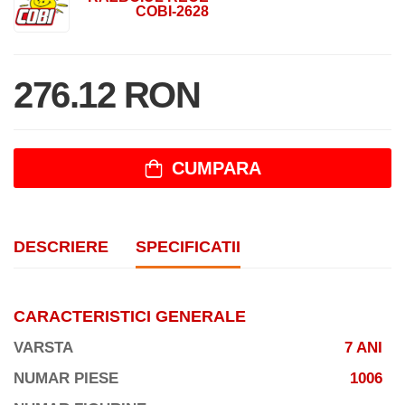
COBI-2628
276.12 RON
CUMPARA
DESCRIERE
SPECIFICATII
CARACTERISTICI GENERALE
VARSTA
7 ANI
NUMAR PIESE
1006