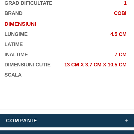
GRAD DIFICULTATE
1
BRAND
COBI
DIMENSIUNI
LUNGIME
4.5 CM
LATIME
INALTIME
7 CM
DIMENSIUNI CUTIE
13 CM X 3.7 CM X 10.5 CM
SCALA
COMPANIE