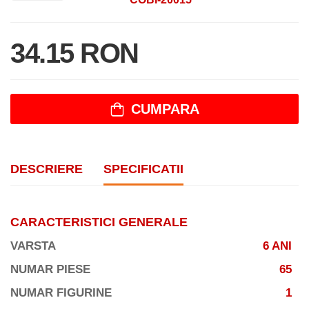
34.15 RON
CUMPARA
DESCRIERE
SPECIFICATII
CARACTERISTICI GENERALE
VARSTA
6 ANI
NUMAR PIESE
65
NUMAR FIGURINE
1