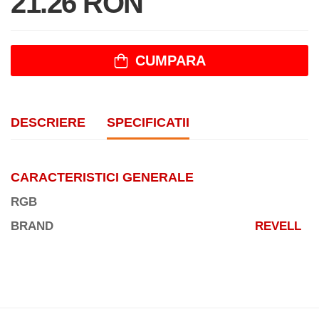
21.26 RON
CUMPARA
DESCRIERE
SPECIFICATII
CARACTERISTICI GENERALE
RGB
BRAND
REVELL