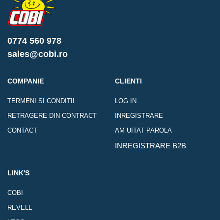
0774 560 978
sales@cobi.ro
COMPANIE
CLIENTI
TERMENI SI CONDITII
LOG IN
RETRAGERE DIN CONTRACT
INREGISTRARE
CONTACT
AM UITAT PAROLA
INREGISTRARE B2B
LINK'S
COBI
REVELL