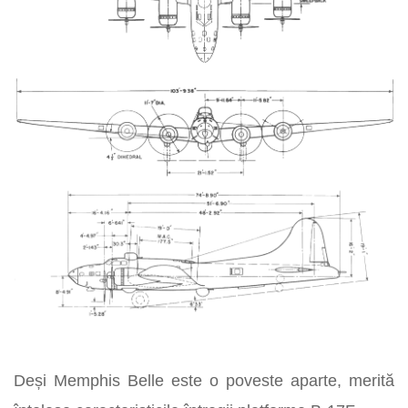
Deși Memphis Belle este o poveste aparte, merită