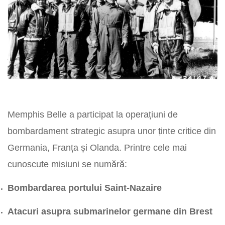
Memphis Belle a participat la operațiuni de
bombardament strategic asupra unor ținte critice din
Germania, Franța și Olanda. Printre cele mai
cunoscute misiuni se numără:
Bombardarea portului Saint-Nazaire
Atacuri asupra submarinelor germane din Brest