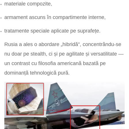
materiale compozite,
armament ascuns în compartimente interne,
tratamente speciale aplicate pe suprafețe.
Rusia a ales o abordare „hibridă”, concentrându-se
nu doar pe stealth, ci și pe agilitate și versatilitate —
un contrast cu filosofia americană bazată pe
dominanță tehnologică pură.