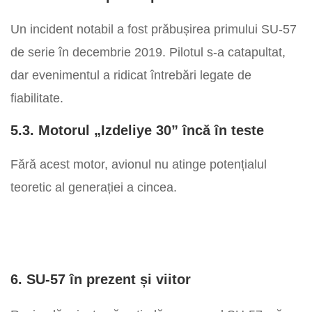
Un incident notabil a fost prăbușirea primului SU-57
de serie în decembrie 2019. Pilotul s-a catapultat,
dar evenimentul a ridicat întrebări legate de
fiabilitate.
5.3. Motorul „Izdeliye 30” încă în teste
Fără acest motor, avionul nu atinge potențialul
teoretic al generației a cincea.
6. SU-57 în prezent și viitor