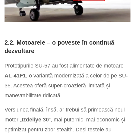
2.2. Motoarele – o poveste în continuă
dezvoltare
Prototipurile SU-57 au fost alimentate de motoare
AL-41F1
, o variantă modernizată a celor de pe SU-
35. Acestea oferă super-croazieră limitată și
manevrabilitate ridicată.
Versiunea finală, însă, ar trebui să primească noul
motor „
Izdeliye 30
”, mai puternic, mai economic și
optimizat pentru zbor stealth. Deși testele au