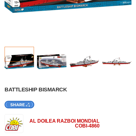
BATTLESHIP BISMARCK
AL DOILEA RAZBOI MONDIAL
COBI-4860