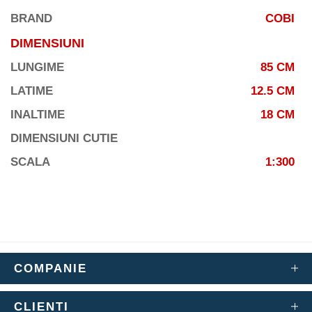
BRAND
COBI
DIMENSIUNI
LUNGIME
85 CM
LATIME
12.5 CM
INALTIME
18 CM
DIMENSIUNI CUTIE
SCALA
1:300
COMPANIE
CLIENTI