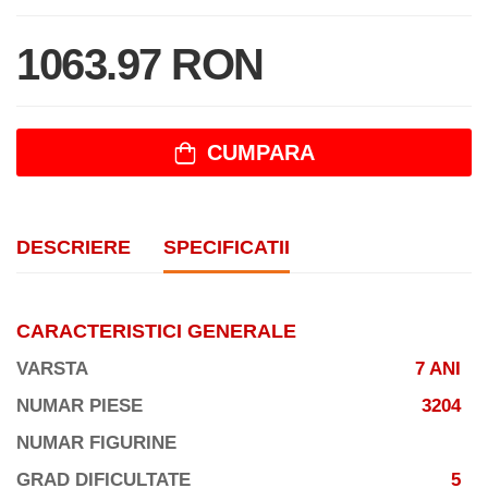
1063.97 RON
CUMPARA
DESCRIERE
SPECIFICATII
CARACTERISTICI GENERALE
VARSTA
7 ANI
NUMAR PIESE
3204
NUMAR FIGURINE
GRAD DIFICULTATE
5