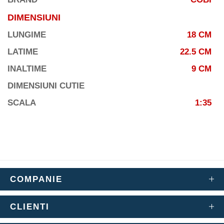
DIMENSIUNI
LUNGIME
18 CM
LATIME
22.5 CM
INALTIME
9 CM
DIMENSIUNI CUTIE
SCALA
1:35
COMPANIE
CLIENTI