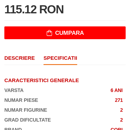
115.12 RON
CUMPARA
DESCRIERE
SPECIFICATII
CARACTERISTICI GENERALE
VARSTA
6 ANI
NUMAR PIESE
271
NUMAR FIGURINE
2
GRAD DIFICULTATE
2
BRAND
COBI