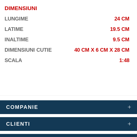
DIMENSIUNI
LUNGIME
24 CM
LATIME
19.5 CM
INALTIME
9.5 CM
DIMENSIUNI CUTIE
40 CM X 6 CM X 28 CM
SCALA
1:48
COMPANIE
CLIENTI