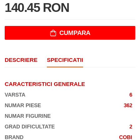
140.45 RON
CUMPARA
DESCRIERE
SPECIFICATII
CARACTERISTICI GENERALE
VARSTA
6
NUMAR PIESE
362
NUMAR FIGURINE
GRAD DIFICULTATE
2
BRAND
COBI