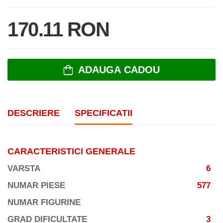
170.11 RON
ADAUGA CADOU
DESCRIERE
SPECIFICATII
CARACTERISTICI GENERALE
VARSTA
6
NUMAR PIESE
577
NUMAR FIGURINE
GRAD DIFICULTATE
3