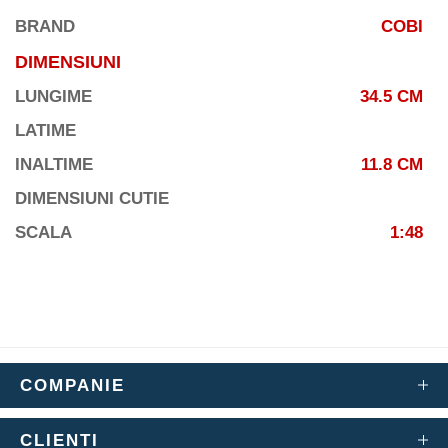
BRAND
COBI
DIMENSIUNI
LUNGIME
34.5 CM
LATIME
INALTIME
11.8 CM
DIMENSIUNI CUTIE
SCALA
1:48
COMPANIE
CLIENTI