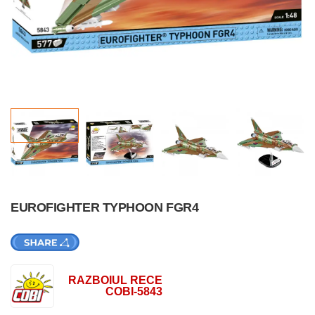
EUROFIGHTER TYPHOON FGR4
RAZBOIUL RECE
COBI-5843