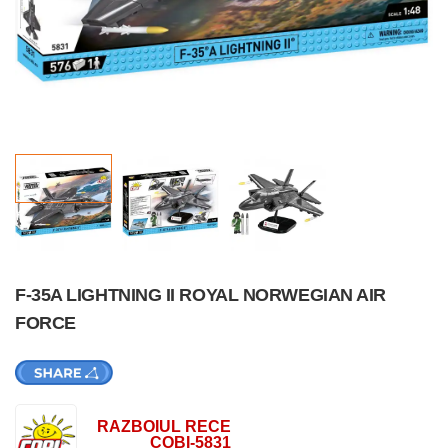
F-35A LIGHTNING II ROYAL NORWEGIAN AIR
FORCE
RAZBOIUL RECE
COBI-5831