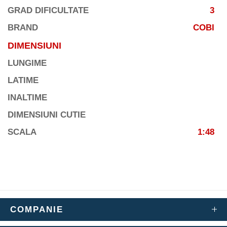
GRAD DIFICULTATE
3
BRAND
COBI
DIMENSIUNI
LUNGIME
LATIME
INALTIME
DIMENSIUNI CUTIE
SCALA
1:48
COMPANIE