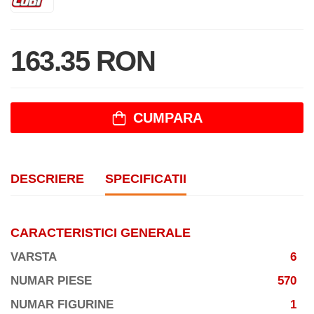
163.35 RON
CUMPARA
DESCRIERE
SPECIFICATII
CARACTERISTICI GENERALE
VARSTA
6
NUMAR PIESE
570
NUMAR FIGURINE
1