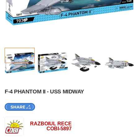
F-4 PHANTOM II - USS MIDWAY
RAZBOIUL RECE
COBI-5897