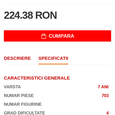
224.38 RON
CUMPARA
DESCRIERE
SPECIFICATII
CARACTERISTICI GENERALE
VARSTA
7 ANI
NUMAR PIESE
703
NUMAR FIGURINE
GRAD DIFICULTATE
4