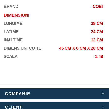
BRAND
COBI
DIMENSIUNI
LUNGIME
38 CM
LATIME
24 CM
INALTIME
12 CM
DIMENSIUNI CUTIE
45 CM X 6 CM X 28 CM
SCALA
1:48
COMPANIE
CLIENTI