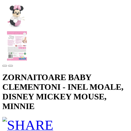
ZORNAITOARE BABY
CLEMENTONI - INEL MOALE,
DISNEY MICKEY MOUSE,
MINNIE