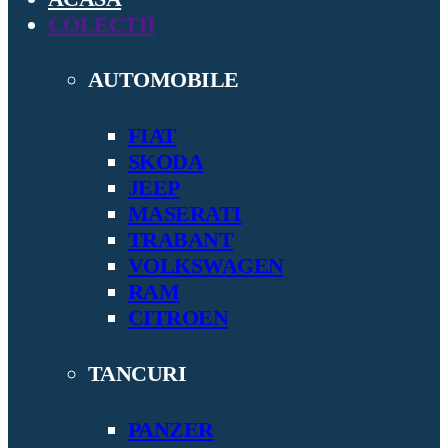
COLECTII
AUTOMOBILE
FIAT
SKODA
JEEP
MASERATI
TRABANT
VOLKSWAGEN
RAM
CITROEN
TANCURI
PANZER