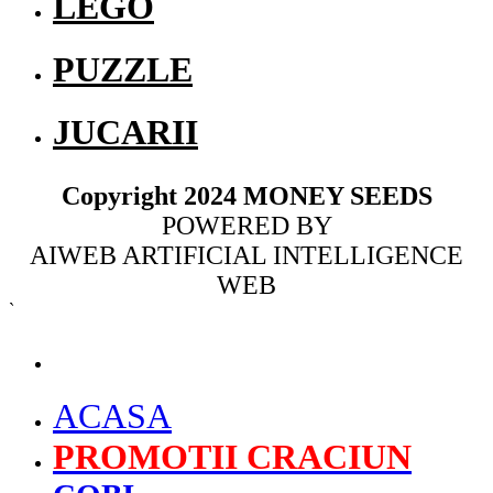
LEGO
PUZZLE
JUCARII
Copyright 2024 MONEY SEEDS
POWERED BY
AIWEB ARTIFICIAL INTELLIGENCE
WEB
`
MENU
ACASA
PROMOTII CRACIUN