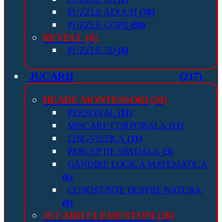
PUZZLE ADULTI
(70)
PUZZLE COPII
(80)
REVELL
(6)
PUZZLE 3D
(6)
JUCARII
(217)
HEADU MONTESSORI
(50)
PERSONAL
(11)
MISCARE CORPORALA
(11)
LINGVISTICA
(11)
PERCEPTIE SPATIALA
(3)
GANDIRE LOGICA MATEMATICA
(6)
CUNOSTINTE DESPRE NATURA
(8)
JUCARII CLEMENTONI
(28)