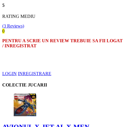
5
RATING MEDIU
(3 Reviews)
0
PENTRU A SCRIE UN REVIEW TREBUIE SA FII LOGAT
/ INREGISTRAT
LOGIN
INREGISTRARE
COLECTIE JUCARII