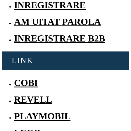
INREGISTRARE
AM UITAT PAROLA
INREGISTRARE B2B
LINK
COBI
REVELL
PLAYMOBIL