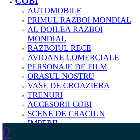
COBI
AUTOMOBILE
PRIMUL RAZBOI MONDIAL
AL DOILEA RAZBOI
MONDIAL
RAZBOIUL RECE
AVIOANE COMERCIALE
PERSONAJE DE FILM
ORASUL NOSTRU
VASE DE CROAZIERA
TRENURI
ACCESORII COBI
SCENE DE CRACIUN
IMPERII
0
REVELL