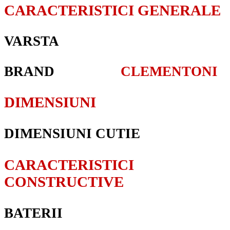
CARACTERISTICI GENERALE
VARSTA
BRAND
CLEMENTONI
DIMENSIUNI
DIMENSIUNI CUTIE
CARACTERISTICI
CONSTRUCTIVE
BATERII