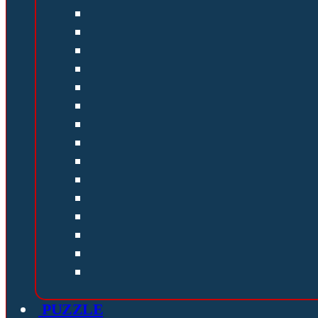
PUZZLE