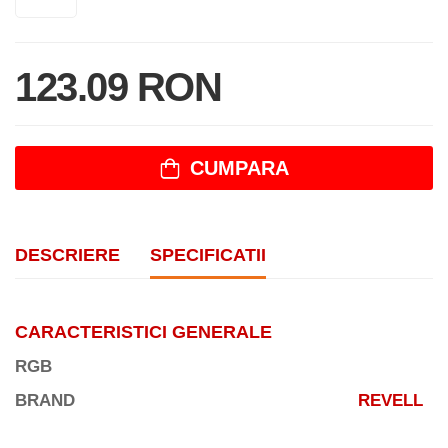
123.09 RON
CUMPARA
DESCRIERE
SPECIFICATII
CARACTERISTICI GENERALE
RGB
BRAND
REVELL