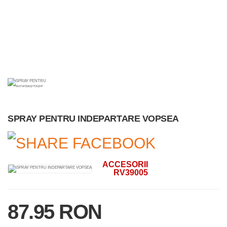
SPRAY PENTRU INDEPARTARE VOPSEA
ACCESORII
RV39005
87.95 RON