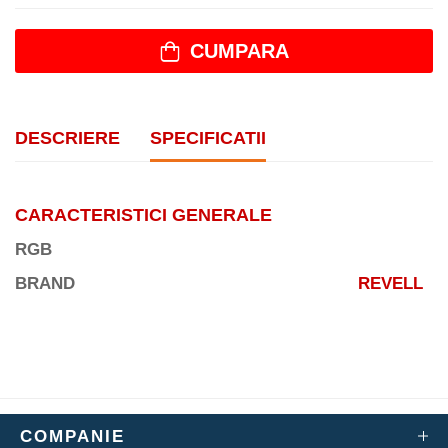
CUMPARA
DESCRIERE
SPECIFICATII
CARACTERISTICI GENERALE
RGB
BRAND
REVELL
COMPANIE