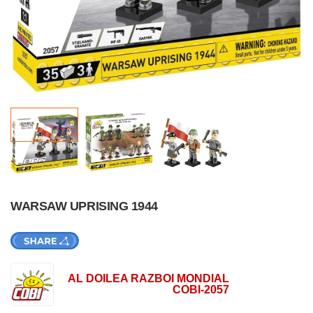
WARSAW UPRISING 1944
AL DOILEA RAZBOI MONDIAL
COBI-2057