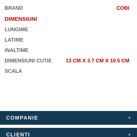
BRAND
COBI
DIMENSIUNI
LUNGIME
LATIME
INALTIME
DIMENSIUNI CUTIE
13 CM X 3.7 CM X 10.5 CM
SCALA
COMPANIE
CLIENTI