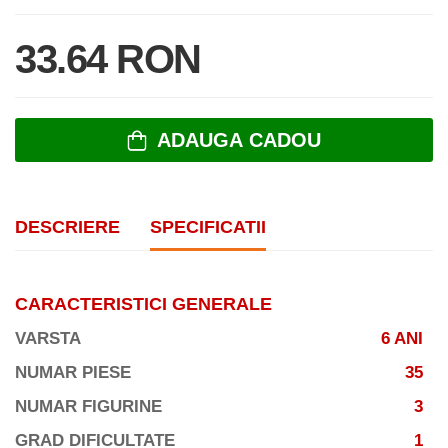
33.64 RON
ADAUGA CADOU
DESCRIERE
SPECIFICATII
CARACTERISTICI GENERALE
VARSTA
6 ANI
NUMAR PIESE
35
NUMAR FIGURINE
3
GRAD DIFICULTATE
1