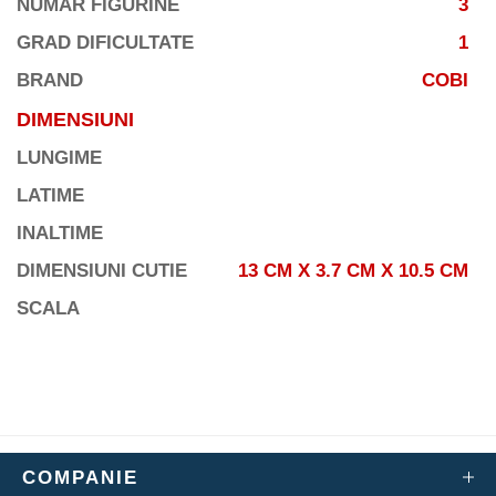
NUMAR FIGURINE
3
GRAD DIFICULTATE
1
BRAND
COBI
DIMENSIUNI
LUNGIME
LATIME
INALTIME
DIMENSIUNI CUTIE
13 CM X 3.7 CM X 10.5 CM
SCALA
COMPANIE