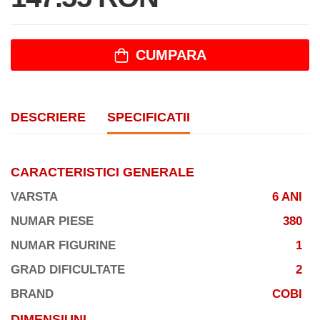
CUMPARA
DESCRIERE
SPECIFICATII
CARACTERISTICI GENERALE
VARSTA
6 ANI
NUMAR PIESE
380
NUMAR FIGURINE
1
GRAD DIFICULTATE
2
BRAND
COBI
DIMENSIUNI