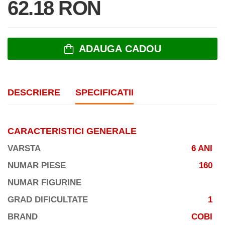
62.18 RON
ADAUGA CADOU
DESCRIERE
SPECIFICATII
CARACTERISTICI GENERALE
VARSTA
6 ANI
NUMAR PIESE
160
NUMAR FIGURINE
GRAD DIFICULTATE
1
BRAND
COBI