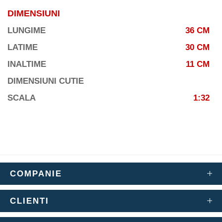
DIMENSIUNI
LUNGIME
36 CM
LATIME
30 CM
INALTIME
11 CM
DIMENSIUNI CUTIE
SCALA
1:32
COMPANIE
CLIENTI