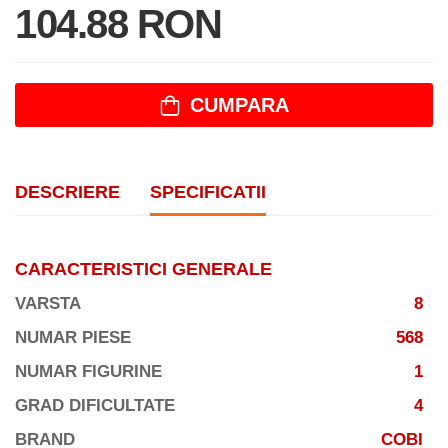
104.88 RON
CUMPARA
DESCRIERE
SPECIFICATII
CARACTERISTICI GENERALE
VARSTA
8
NUMAR PIESE
568
NUMAR FIGURINE
1
GRAD DIFICULTATE
4
BRAND
COBI