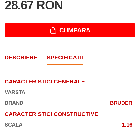
28.67 RON
CUMPARA
DESCRIERE
SPECIFICATII
CARACTERISTICI GENERALE
VARSTA
BRAND
BRUDER
CARACTERISTICI CONSTRUCTIVE
SCALA
1:16