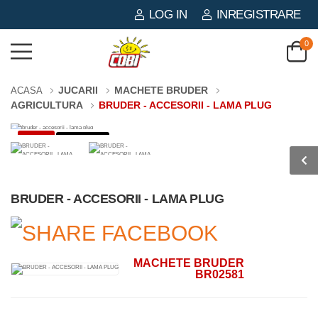
LOG IN
INREGISTRARE
0
JUCARII
MACHETE BRUDER
ACASA
AGRICULTURA
BRUDER - ACCESORII - LAMA PLUG
-3%
0 PIESE
BRUDER - ACCESORII - LAMA PLUG
MACHETE BRUDER
BR02581