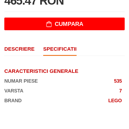
465.47 RON
CUMPARA
DESCRIERE
SPECIFICATII
CARACTERISTICI GENERALE
NUMAR PIESE
535
VARSTA
7
BRAND
LEGO