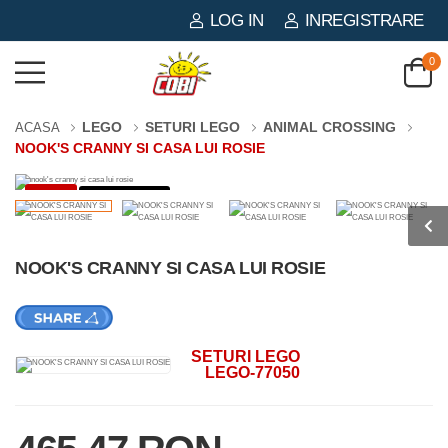
LOG IN
INREGISTRARE
0
LEGO
SETURI LEGO
ANIMAL CROSSING
ACASA
NOOK'S CRANNY SI CASA LUI ROSIE
-3%
535 PIESE
NOOK'S CRANNY SI CASA LUI ROSIE
SETURI LEGO
LEGO-77050