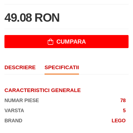
49.08 RON
CUMPARA
DESCRIERE
SPECIFICATII
CARACTERISTICI GENERALE
NUMAR PIESE
78
VARSTA
5
BRAND
LEGO