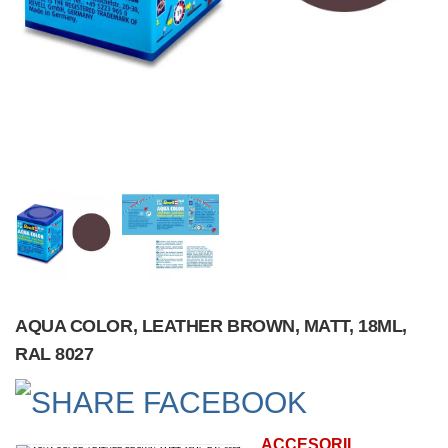
AQUA COLOR, LEATHER BROWN, MATT, 18ML,
RAL 8027
ACCESORII