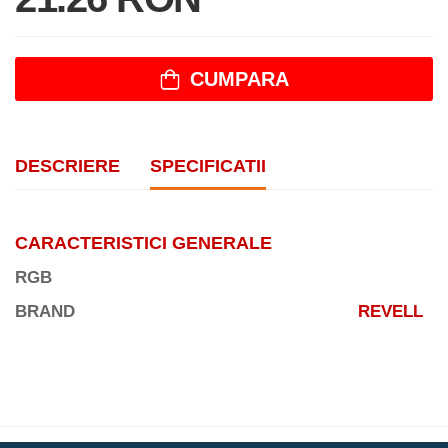
CUMPARA
DESCRIERE
SPECIFICATII
CARACTERISTICI GENERALE
RGB
BRAND
REVELL