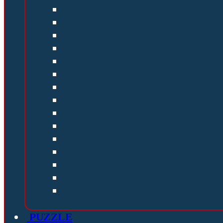
PUZZLE