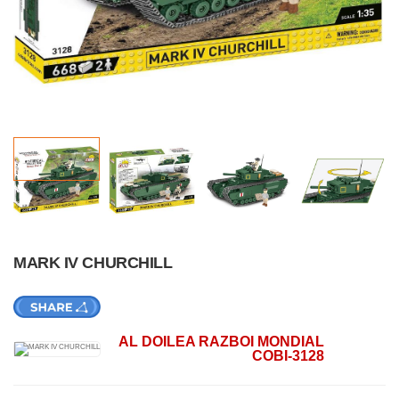
MARK IV CHURCHILL
AL DOILEA RAZBOI MONDIAL
COBI-3128