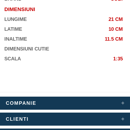
DIMENSIUNI
LUNGIME
21 CM
LATIME
10 CM
INALTIME
11.5 CM
DIMENSIUNI CUTIE
SCALA
1:35
COMPANIE
CLIENTI