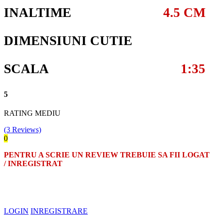
INALTIME
4.5 CM
DIMENSIUNI CUTIE
SCALA
1:35
5
RATING MEDIU
(3 Reviews)
0
PENTRU A SCRIE UN REVIEW TREBUIE SA FII LOGAT
/ INREGISTRAT
LOGIN
INREGISTRARE