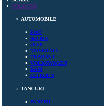
COLECTII
AUTOMOBILE
FIAT
SKODA
JEEP
MASERATI
TRABANT
VOLKSWAGEN
RAM
CITROEN
TANCURI
PANZER