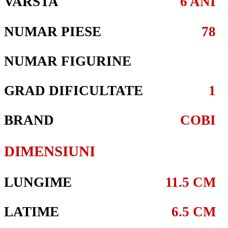
VARSTA
6 ANI
NUMAR PIESE
78
NUMAR FIGURINE
GRAD DIFICULTATE
1
BRAND
COBI
DIMENSIUNI
LUNGIME
11.5 CM
LATIME
6.5 CM