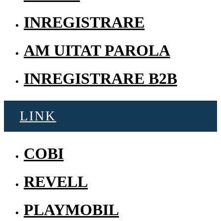
INREGISTRARE
AM UITAT PAROLA
INREGISTRARE B2B
LINK
COBI
REVELL
PLAYMOBIL