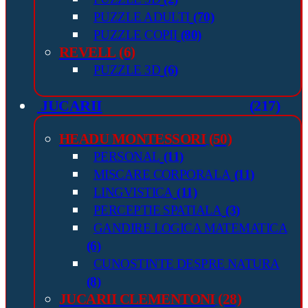
PUZZLE ADULTI
(70)
PUZZLE COPII
(80)
REVELL
(6)
PUZZLE 3D
(6)
JUCARII
(217)
HEADU MONTESSORI
(50)
PERSONAL
(11)
MISCARE CORPORALA
(11)
LINGVISTICA
(11)
PERCEPTIE SPATIALA
(3)
GANDIRE LOGICA MATEMATICA
(6)
CUNOSTINTE DESPRE NATURA
(8)
JUCARII CLEMENTONI
(28)