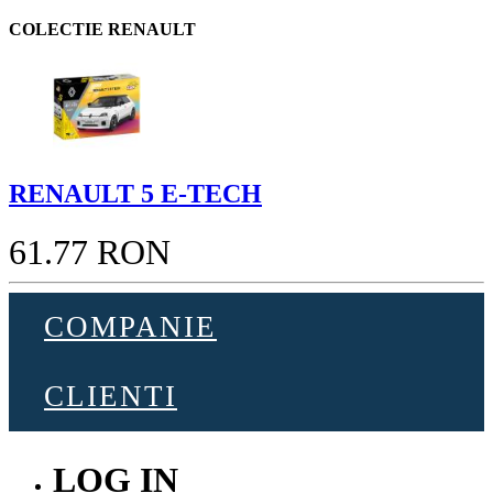
COLECTIE RENAULT
RENAULT 5 E-TECH
61.77 RON
COMPANIE
CLIENTI
LOG IN