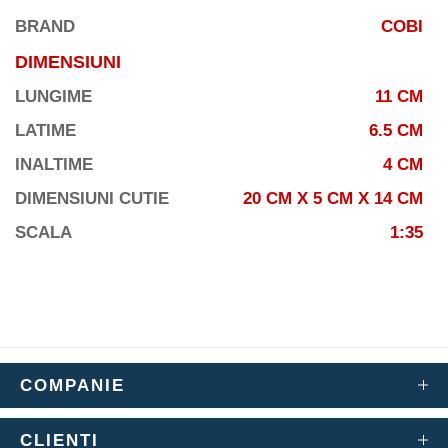
BRAND
COBI
DIMENSIUNI
LUNGIME
11 CM
LATIME
6.5 CM
INALTIME
4 CM
DIMENSIUNI CUTIE
20 CM X 5 CM X 14 CM
SCALA
1:35
COMPANIE
CLIENTI