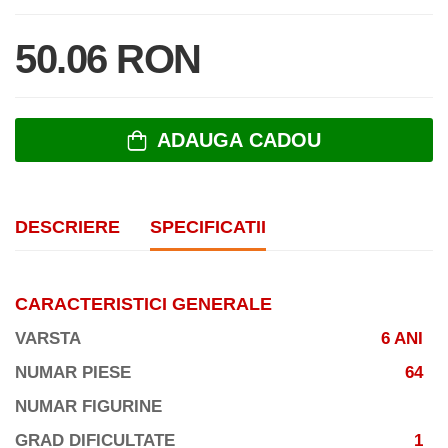
50.06 RON
ADAUGA CADOU
DESCRIERE
SPECIFICATII
CARACTERISTICI GENERALE
VARSTA
6 ANI
NUMAR PIESE
64
NUMAR FIGURINE
GRAD DIFICULTATE
1