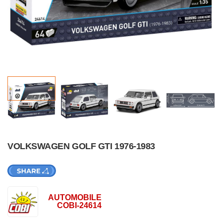
VOLKSWAGEN GOLF GTI 1976-1983
AUTOMOBILE
COBI-24614