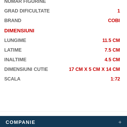
NUMAR FIGURINE
GRAD DIFICULTATE
1
BRAND
COBI
DIMENSIUNI
LUNGIME
11.5 CM
LATIME
7.5 CM
INALTIME
4.5 CM
DIMENSIUNI CUTIE
17 CM X 5 CM X 14 CM
SCALA
1:72
COMPANIE