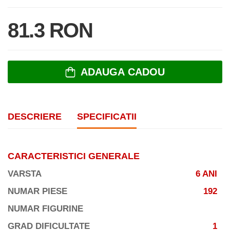
81.3 RON
ADAUGA CADOU
DESCRIERE
SPECIFICATII
CARACTERISTICI GENERALE
VARSTA
6 ANI
NUMAR PIESE
192
NUMAR FIGURINE
GRAD DIFICULTATE
1