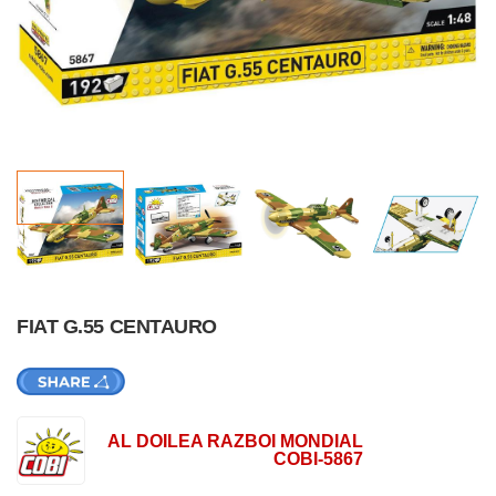
FIAT G.55 CENTAURO
AL DOILEA RAZBOI MONDIAL
COBI-5867