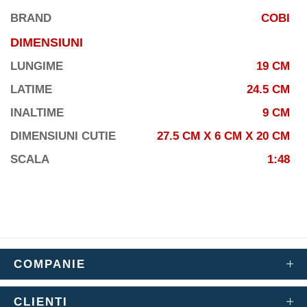
BRAND
COBI
DIMENSIUNI
LUNGIME
19 CM
LATIME
24.5 CM
INALTIME
9 CM
DIMENSIUNI CUTIE
27.5 CM X 6 CM X 20 CM
SCALA
1:48
COMPANIE
CLIENTI